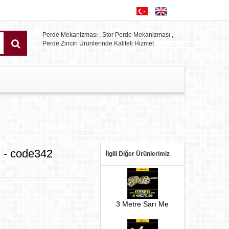
Perde Mekanizması , Stor Perde Mekanizması ,
Perde Zinciri Ürünlerinde Kaliteli Hizmet
1 - code342
İlgili Diğer Ürünlerimiz
3 Metre Sarı Me