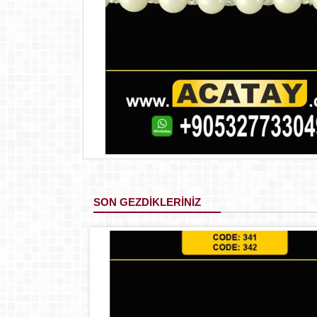
SON GEZDİKLERİNİZ