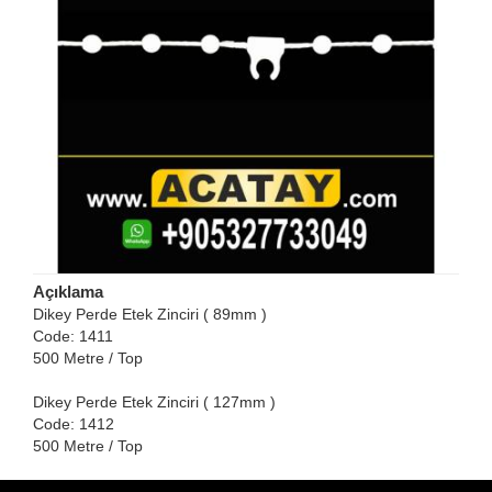
Açıklama
Dikey Perde Etek Zinciri ( 89mm )
Code: 1411
500 Metre / Top
Dikey Perde Etek Zinciri ( 127mm )
Code: 1412
500 Metre / Top